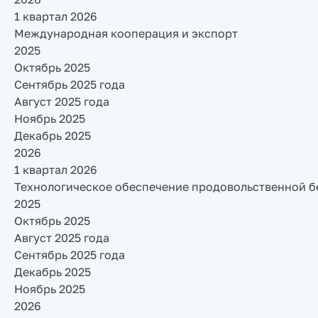
1 квартал 2026
Международная кооперация и экспорт
2025
Октябрь 2025
Сентябрь 2025 года
Август 2025 года
Ноябрь 2025
Декабрь 2025
2026
1 квартал 2026
Технологическое обеспечение продовольственной б
2025
Октябрь 2025
Август 2025 года
Сентябрь 2025 года
Декабрь 2025
Ноябрь 2025
2026