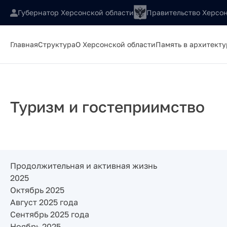
Губернатор Херсонской области
Правительство Херсон
Главная
Структура
О Херсонской области
Память в архитекту
Туризм и гостеприимство
Продолжительная и активная жизнь
2025
Октябрь 2025
Август 2025 года
Сентябрь 2025 года
Ноябрь 2025