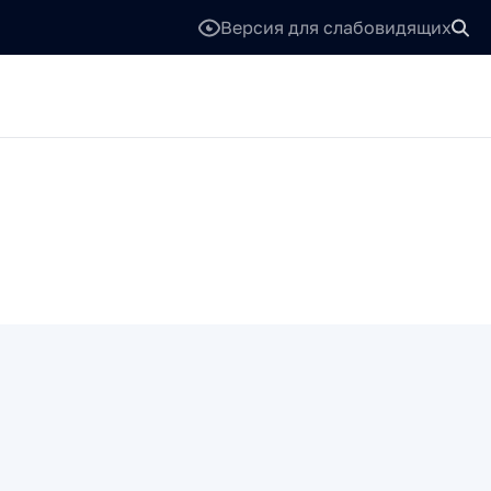
Версия для слабовидящих