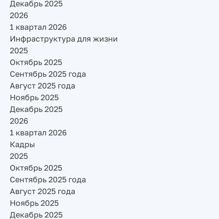
Декабрь 2025
2026
1 квартал 2026
Инфраструктура для жизни
2025
Октябрь 2025
Сентябрь 2025 года
Август 2025 года
Ноябрь 2025
Декабрь 2025
2026
1 квартал 2026
Кадры
2025
Октябрь 2025
Сентябрь 2025 года
Август 2025 года
Ноябрь 2025
Декабрь 2025