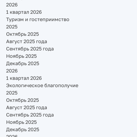
2026
1 квартал 2026
Туризм и гостеприимство
2025
Октябрь 2025
Август 2025 года
Сентябрь 2025 года
Ноябрь 2025
Декабрь 2025
2026
1 квартал 2026
Экологическое благополучие
2025
Октябрь 2025
Август 2025 года
Сентябрь 2025 года
Ноябрь 2025
Декабрь 2025
2026