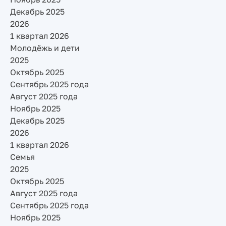
Декабрь 2025
2026
1 квартал 2026
Молодёжь и дети
2025
Октябрь 2025
Сентябрь 2025 года
Август 2025 года
Ноябрь 2025
Декабрь 2025
2026
1 квартал 2026
Семья
2025
Октябрь 2025
Август 2025 года
Сентябрь 2025 года
Ноябрь 2025