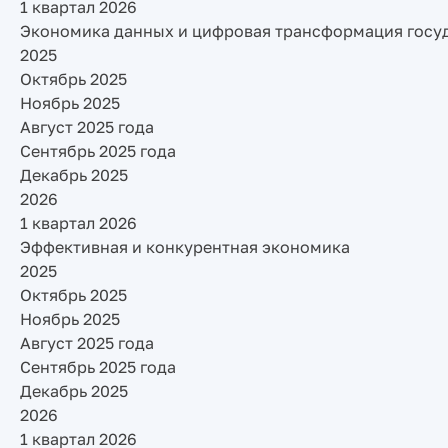
1 квартал 2026
Экономика данных и цифровая трансформация госу
2025
Октябрь 2025
Ноябрь 2025
Август 2025 года
Сентябрь 2025 года
Декабрь 2025
2026
1 квартал 2026
Эффективная и конкурентная экономика
2025
Октябрь 2025
Ноябрь 2025
Август 2025 года
Сентябрь 2025 года
Декабрь 2025
2026
1 квартал 2026