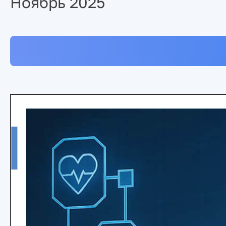
Ноябрь 2025