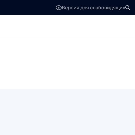
Версия для слабовидящих