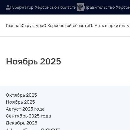
Губернатор Херсонской области
Правительство Херсон
Главная
Структура
О Херсонской области
Память в архитекту
Ноябрь 2025
Октябрь 2025
Ноябрь 2025
Август 2025 года
Сентябрь 2025 года
Декабрь 2025