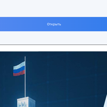
Открыть