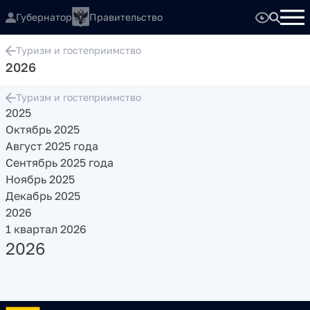
Губернатор
Правительство
Туризм и гостеприимство
2026
Туризм и гостеприимство
2025
Октябрь 2025
Август 2025 года
Сентябрь 2025 года
Ноябрь 2025
Декабрь 2025
2026
1 квартал 2026
2026