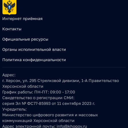
Интернет приёмная
Контакты
Официальные ресурсы
Органы исполнительной власти
Политика конфиденциальности
Адрес:
г. Херсон, ул. 295 Стрелковой дивизии, 1-А Правительство
Херсонской области
График работы:
ПН-ПТ: 09:00 - 17:00
Свидетельство о регистрации СМИ:
серия Эл № ФС77-85993 от 11 сентября 2023 г.
Учредитель:
Министерство цифрового развития и массовых
коммуникаций Херсонской области
Адрес электронной почты:
info@khogov.ru