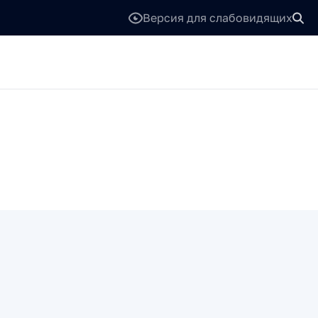
Версия для слабовидящих