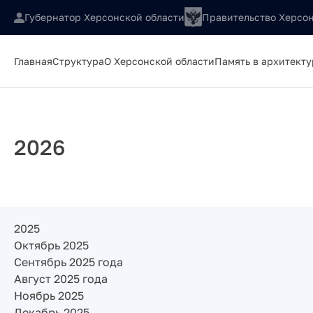
Губернатор Херсонской области
Правительство Херсон
Главная
Структура
О Херсонской области
Память в архитекту
2026
2025
Октябрь 2025
Сентябрь 2025 года
Август 2025 года
Ноябрь 2025
Декабрь 2025