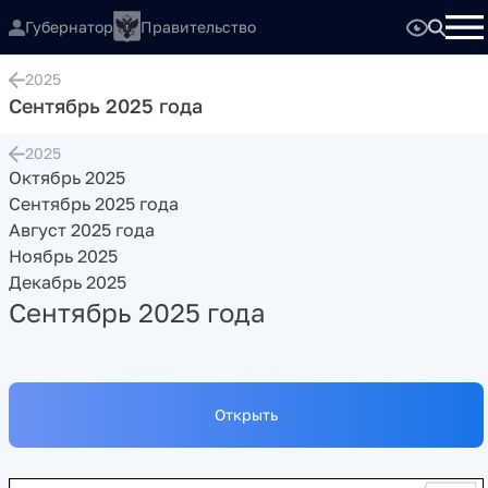
Губернатор
Правительство
2025
Сентябрь 2025 года
2025
Октябрь 2025
Сентябрь 2025 года
Август 2025 года
Ноябрь 2025
Декабрь 2025
Сентябрь 2025 года
Открыть