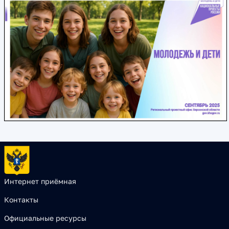
Интернет приёмная
Контакты
Официальные ресурсы