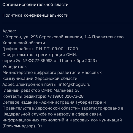
Органы исполнительной власти
Политика конфиденциальности
Адрес:
г. Херсон, ул. 295 Стрелковой дивизии, 1-А Правительство
Херсонской области
График работы:
ПН-ПТ: 09:00 - 17:00
Свидетельство о регистрации СМИ:
серия Эл № ФС77-85993 от 11 сентября 2023 г.
Учредитель:
Министерство цифрового развития и массовых
коммуникаций Херсонской области
Адрес электронной почты:
info@khogov.ru
Главный редактор СМИ:
Мальнева Э.
Контакты редактора:
+7 (990) 016-73-28
Сетевое издание «Администрация Губернатора и
Правительства Херсонской области» зарегистрировано в
Федеральной службе по надзору в сфере связи,
информационных технологий и массовых коммуникаций
(Роскомнадзор). 0+