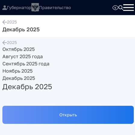
Губернатор
Правительство
2025
Декабрь 2025
2025
Октябрь 2025
Август 2025 года
Сентябрь 2025 года
Ноябрь 2025
Декабрь 2025
Декабрь 2025
Открыть