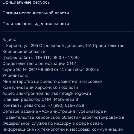
Официальные ресурсы
Органы исполнительной власти
Политика конфиденциальности
Адрес:
г. Херсон, ул. 295 Стрелковой дивизии, 1-А Правительство
Херсонской области
График работы:
ПН-ПТ: 09:00 - 17:00
Свидетельство о регистрации СМИ:
серия Эл № ФС77-85993 от 11 сентября 2023 г.
Учредитель:
Министерство цифрового развития и массовых
коммуникаций Херсонской области
Адрес электронной почты:
info@khogov.ru
Главный редактор СМИ:
Мальнева Э.
Контакты редактора:
+7 (990) 016-73-28
Сетевое издание «Администрация Губернатора и
Правительства Херсонской области» зарегистрировано в
Федеральной службе по надзору в сфере связи,
информационных технологий и массовых коммуникаций