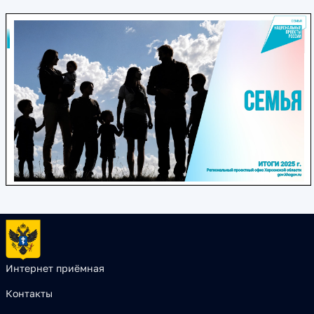
Интернет приёмная
Контакты