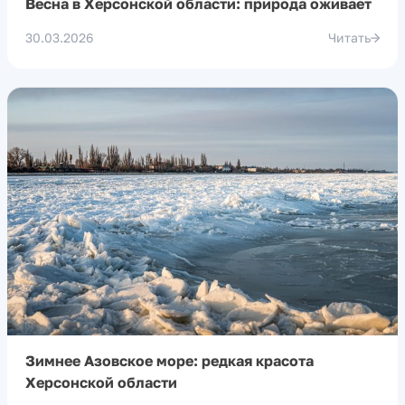
Весна в Херсонской области: природа оживает
30.03.2026
Читать
Зимнее Азовское море: редкая красота
Херсонской области