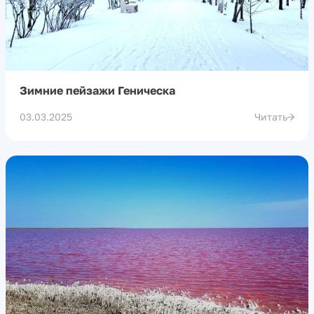
Зимние пейзажи Геническа
03.03.2025
Читать