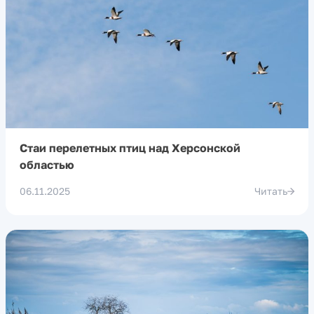
Стаи перелетных птиц над Херсонской
областью
06.11.2025
Читать