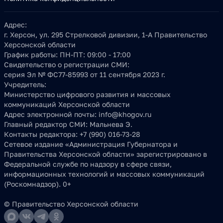
Адрес:
г. Херсон, ул. 295 Стрелковой дивизии, 1-А Правительство
Херсонской области
График работы:
ПН-ПТ: 09:00 - 17:00
Свидетельство о регистрации СМИ:
серия Эл № ФС77-85993 от 11 сентября 2023 г.
Учредитель:
Министерство цифрового развития и массовых
коммуникаций Херсонской области
Адрес электронной почты:
info@khogov.ru
Главный редактор СМИ:
Мальнева Э.
Контакты редактора:
+7 (990) 016-73-28
Сетевое издание «Администрация Губернатора и
Правительства Херсонской области» зарегистрировано в
Федеральной службе по надзору в сфере связи,
информационных технологий и массовых коммуникаций
(Роскомнадзор). 0+
© Правительство Херсонской области