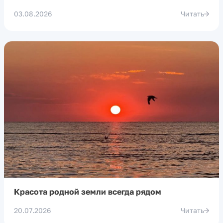
03.08.2026
Читать
Красота родной земли всегда рядом
20.07.2026
Читать