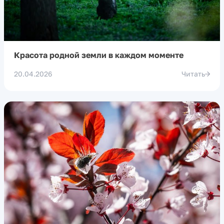
Красота родной земли в каждом моменте
20.04.2026
Читать