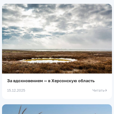
За вдохновением — в Херсонскую область
15.12.2025
Читать