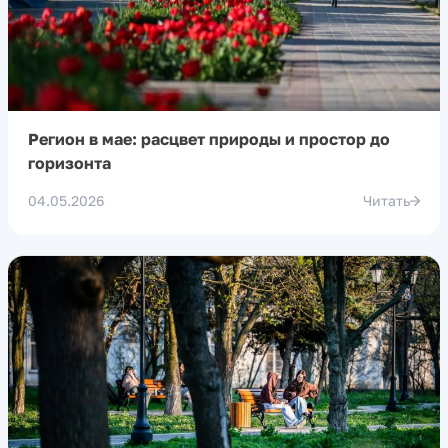
Регион в мае: расцвет природы и простор до
горизонта
04.05.2026
Читать