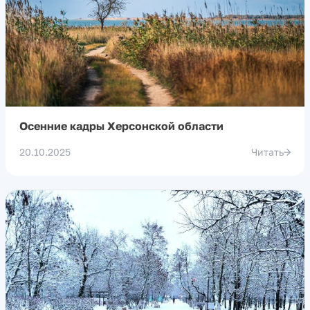
Осенние кадры Херсонской области
20.10.2025
Читать