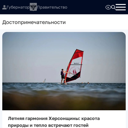
Губернатор
Правительство
Достопримечательности
Летняя гармония Херсонщины: красота
природы и тепло встречают гостей