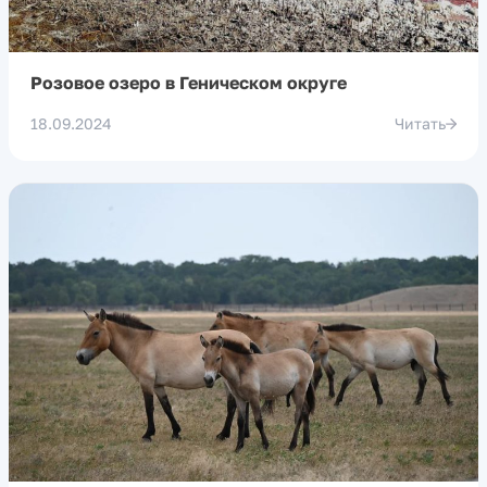
Розовое озеро в Геническом округе
18.09.2024
Читать