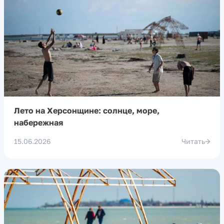
Лето на Херсонщине: солнце, море,
набережная
15.06.2026
Читать