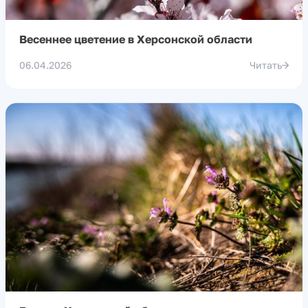
Весеннее цветение в Херсонской области
06.04.2026
Читать