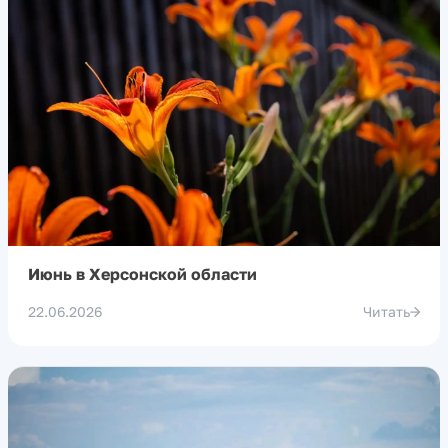
Июнь в Херсонской области
22.06.2026
Читать