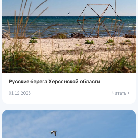
Русские берега Херсонской области
01.12.2025
Читать