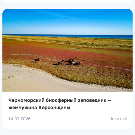
Черноморский биосферный заповедник —
жемчужина Херсонщины
14.07.2026
Читать