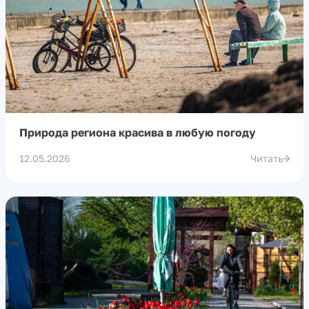
Природа региона красива в любую погоду
12.05.2026
Читать