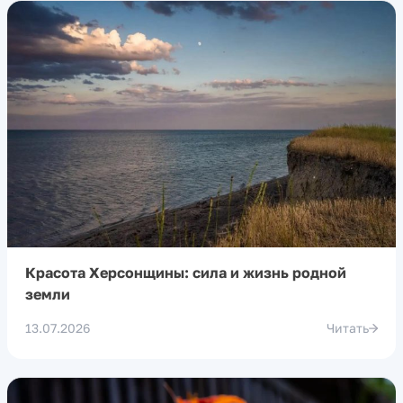
Красота Херсонщины: сила и жизнь родной
земли
13.07.2026
Читать