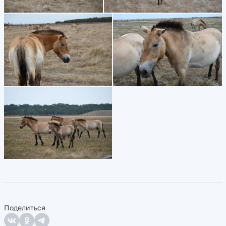
Поделиться