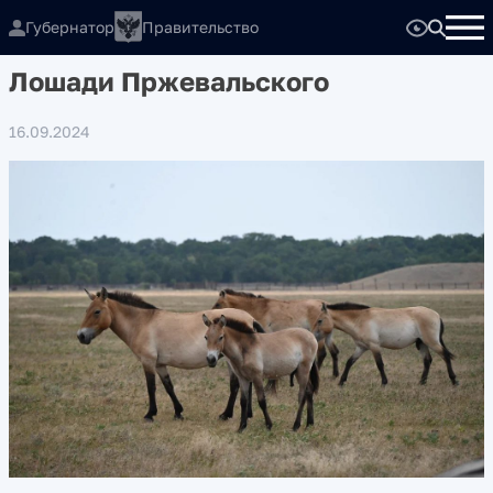
Губернатор
Правительство
Лошади Пржевальского
16.09.2024