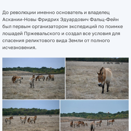
До революции именно основатель и владелец
Аскании-Новы Фридрих Эдуардович Фальц-Фейн
был первым организатором экспедиций по поимке
лошадей Пржевальского и создал все условия для
спасения реликтового вида Земли от полного
исчезновения.