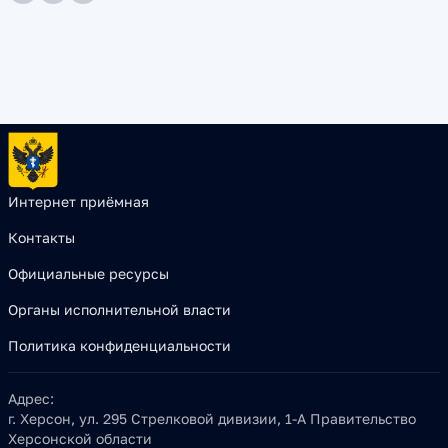
Интернет приёмная
Контакты
Официальные ресурсы
Органы исполнительной власти
Политика конфиденциальности
Адрес:
г. Херсон, ул. 295 Стрелковой дивизии, 1-А Правительство
Херсонской области