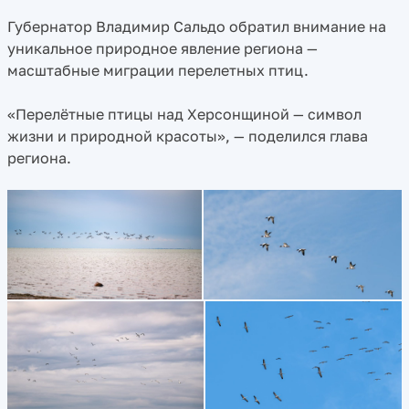
Губернатор Владимир Сальдо обратил внимание на
уникальное природное явление региона —
масштабные миграции перелетных птиц.
«Перелётные птицы над Херсонщиной — символ
жизни и природной красоты», — поделился глава
региона.