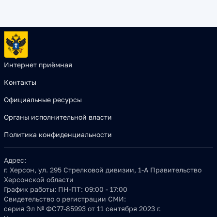
Интернет приёмная
Контакты
Официальные ресурсы
Органы исполнительной власти
Политика конфиденциальности
Адрес:
г. Херсон, ул. 295 Стрелковой дивизии, 1-А Правительство
Херсонской области
График работы:
ПН-ПТ: 09:00 - 17:00
Свидетельство о регистрации СМИ:
серия Эл № ФС77-85993 от 11 сентября 2023 г.