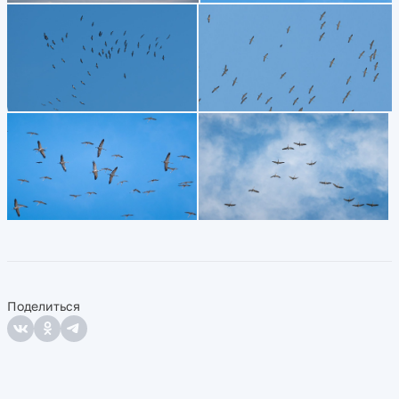
Поделиться