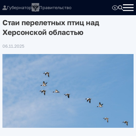
Губернатор
Правительство
Стаи перелетных птиц над
Херсонской областью
06.11.2025