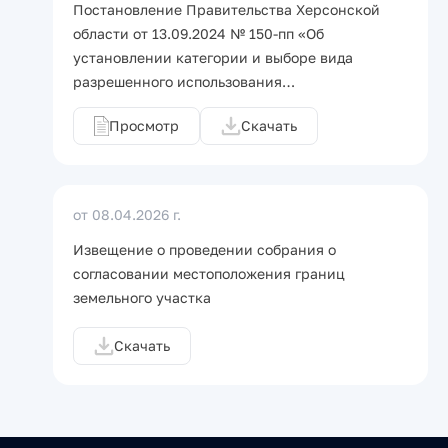
Постановление Правительства Херсонской
области от 13.09.2024 № 150-пп «Об
установлении категории и выборе вида
разрешенного использования…
Просмотр
Скачать
от 08.04.2026 г.
Извещение о проведении собрания о
согласовании местоположения границ
земельного участка
Скачать