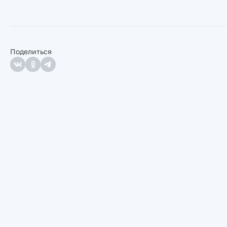
Поделиться