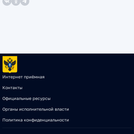
Интернет приёмная
Контакты
Официальные ресурсы
Органы исполнительной власти
Политика конфиденциальности