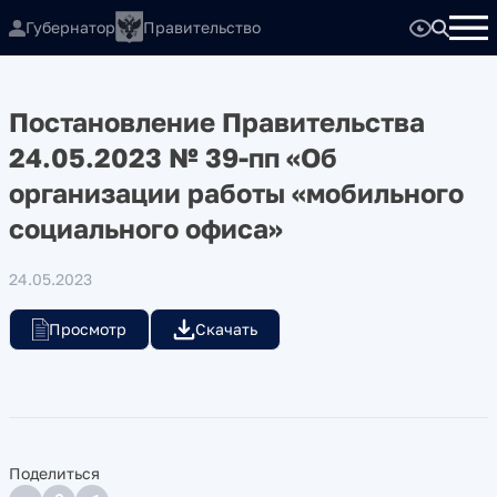
Губернатор
Правительство
Постановление Правительства
24.05.2023 № 39-пп «Об
организации работы «мобильного
социального офиса»
24.05.2023
Просмотр
Скачать
Поделиться