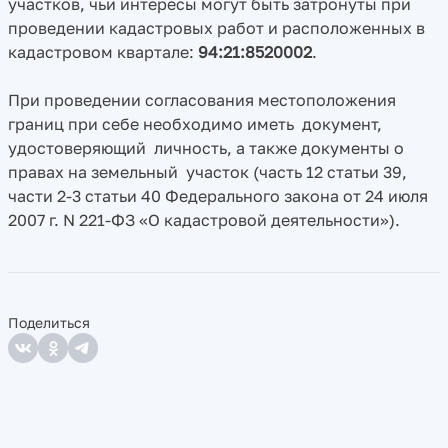
участков, чьи интересы могут быть затронуты при
проведении кадастровых работ и расположенных в
кадастровом квартале:
94:21:8520002
.
При проведении согласования местоположения
границ при себе необходимо иметь документ,
удостоверяющий личность, а также документы о
правах на земельный участок (часть 12 статьи 39,
части 2-3 статьи 40 Федерального закона от 24 июля
2007 г. N 221-ФЗ «О кадастровой деятельности»).
Поделиться