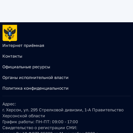
Интернет приёмная
Контакты
Официальные ресурсы
Органы исполнительной власти
Политика конфиденциальности
Адрес:
г. Херсон, ул. 295 Стрелковой дивизии, 1-А Правительство
Херсонской области
График работы:
ПН-ПТ: 09:00 - 17:00
Свидетельство о регистрации СМИ: