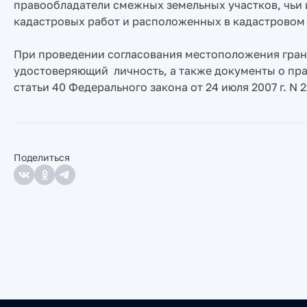
правообладатели смежных земельных участков, чьи 
кадастровых работ и расположенных в кадастровом к
При проведении согласования местоположения гран
удостоверяющий личность, а также документы о права
статьи 40 Федерального закона от 24 июля 2007 г. N
Поделиться