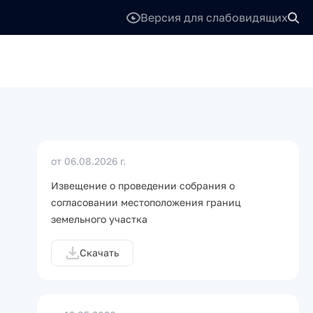
Версия для слабовидящих
от 06.08.2026 г.
Извещение о проведении собрания о
согласовании местоположения границ
земельного участка
Скачать