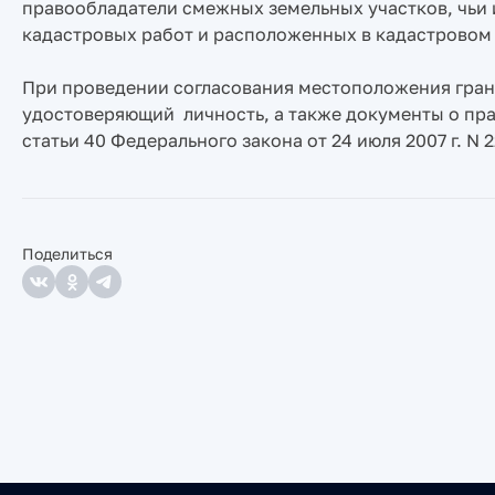
правообладатели смежных земельных участков, чьи 
кадастровых работ и расположенных в кадастровом 
При проведении согласования местоположения гран
удостоверяющий личность, а также документы о права
статьи 40 Федерального закона от 24 июля 2007 г. N
Поделиться