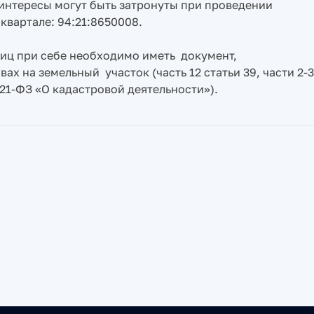
интересы могут быть затронуты при проведении
квартале: 94:21:8650008.
иц при себе необходимо иметь документ,
х на земельный участок (часть 12 статьи 39, части 2-3
 221-ФЗ «О кадастровой деятельности»).