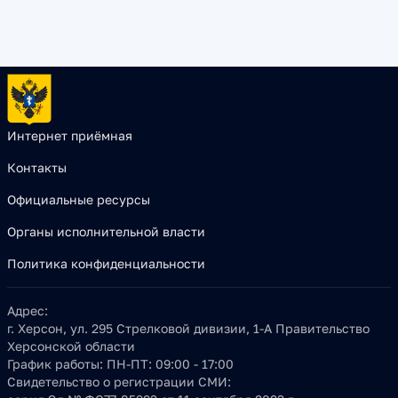
Интернет приёмная
Контакты
Официальные ресурсы
Органы исполнительной власти
Политика конфиденциальности
Адрес:
г. Херсон, ул. 295 Стрелковой дивизии, 1-А Правительство
Херсонской области
График работы:
ПН-ПТ: 09:00 - 17:00
Свидетельство о регистрации СМИ: