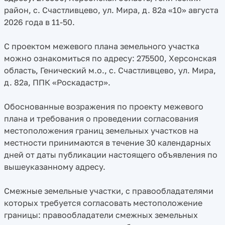
район, с. Счастливцево, ул. Мира, д. 82а «10» августа
2026 года в 11-50.
С проектом межевого плана земельного участка
можно ознакомиться по адресу: 275500, Херсонская
область, Генический м.о., с. Счастливцево, ул. Мира,
д. 82а, ППК «Роскадастр».
Обоснованные возражения по проекту межевого
плана и требования о проведении согласования
местоположения границ земельных участков на
местности принимаются в течение 30 календарных
дней от даты публикации настоящего объявления по
вышеуказанному адресу.
Смежные земельные участки, с правообладателями
которых требуется согласовать местоположение
границы: правообладатели смежных земельных