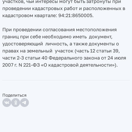
участков, чьи интересы могут быть затронуты при
проведении кадастровых работ и расположенных в
кадастровом квартале: 94:21:8650005.
При проведении согласования местоположения
границ при себе необходимо иметь документ,
удостоверяющий личность, а также документы о
правах на земельный участок (часть 12 статьи 39,
части 2-3 статьи 40 Федерального закона от 24 июля
2007 г. N 221-ФЗ «О кадастровой деятельности»).
Поделиться