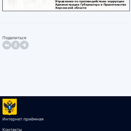
Поделиться
Интернет приёмная
Контакты