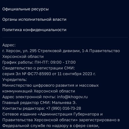
Официальные ресурсы
Органы исполнительной власти
Политика конфиденциальности
Адрес:
г. Херсон, ул. 295 Стрелковой дивизии, 1-А Правительство
Херсонской области
График работы:
ПН-ПТ: 09:00 - 17:00
Свидетельство о регистрации СМИ:
серия Эл № ФС77-85993 от 11 сентября 2023 г.
Учредитель:
Министерство цифрового развития и массовых
коммуникаций Херсонской области
Адрес электронной почты:
info@khogov.ru
Главный редактор СМИ:
Мальнева Э.
Контакты редактора:
+7 (990) 016-73-28
Сетевое издание «Администрация Губернатора и
Правительства Херсонской области» зарегистрировано в
Федеральной службе по надзору в сфере связи,