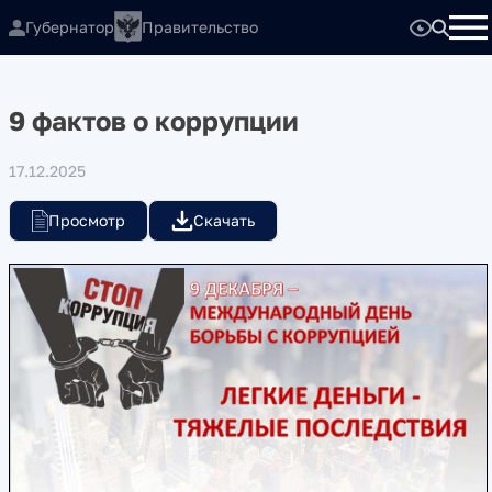
Губернатор
Правительство
9 фактов о коррупции
17.12.2025
Просмотр
Скачать