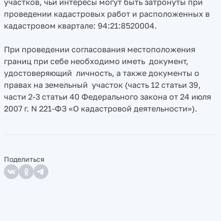
участков, чьи интересы могут быть затронуты при
проведении кадастровых работ и расположенных в
кадастровом квартале: 94:21:8520004.
При проведении согласования местоположения
границ при себе необходимо иметь документ,
удостоверяющий личность, а также документы о
правах на земельный участок (часть 12 статьи 39,
части 2-3 статьи 40 Федерального закона от 24 июля
2007 г. N 221-ФЗ «О кадастровой деятельности»).
Поделиться