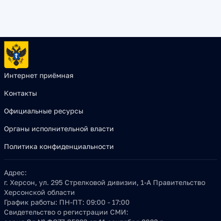
Интернет приёмная
Контакты
Официальные ресурсы
Органы исполнительной власти
Политика конфиденциальности
Адрес:
г. Херсон, ул. 295 Стрелковой дивизии, 1-А Правительство
Херсонской области
График работы:
ПН-ПТ: 09:00 - 17:00
Свидетельство о регистрации СМИ: