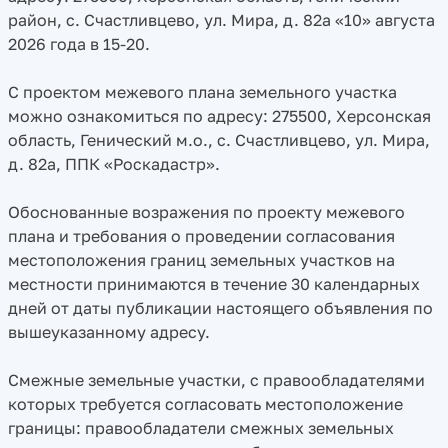
район, с. Счастливцево, ул. Мира, д. 82а «10» августа
2026 года в 15-20.
С проектом межевого плана земельного участка
можно ознакомиться по адресу: 275500, Херсонская
область, Генический м.о., с. Счастливцево, ул. Мира,
д. 82а, ППК «Роскадастр».
Обоснованные возражения по проекту межевого
плана и требования о проведении согласования
местоположения границ земельных участков на
местности принимаются в течение 30 календарных
дней от даты публикации настоящего объявления по
вышеуказанному адресу.
Смежные земельные участки, с правообладателями
которых требуется согласовать местоположение
границы: правообладатели смежных земельных