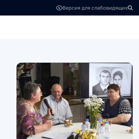
Версия для слабовидящих