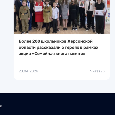
Более 200 школьников Херсонской
области рассказали о героях в рамках
акции «Семейная книга памяти»
23.04.2026
Читать
ти