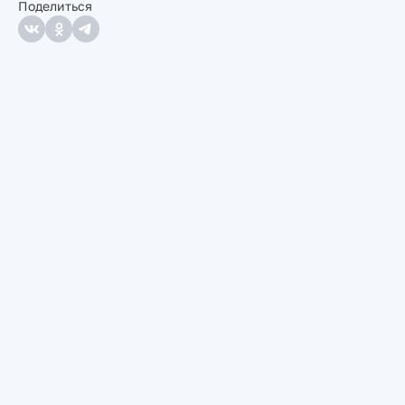
Поделиться