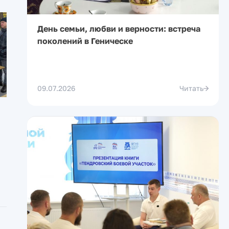
День семьи, любви и верности: встреча
поколений в Геническе
09.07.2026
Читать