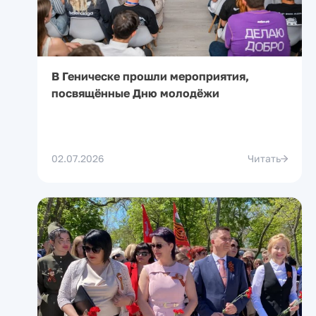
В Геническе прошли мероприятия,
посвящённые Дню молодёжи
02.07.2026
Читать