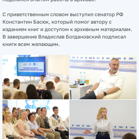
С приветственным словом выступил сенатор РФ
Константин Басюк, который помог автору с
изданием книг и доступом к архивным материалам.
В завершение Владислав Богдановский подписал
книги всем желающим.