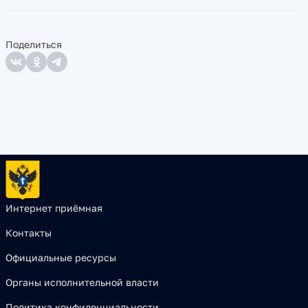
Поделиться
Интернет приёмная
Контакты
Официальные ресурсы
Органы исполнительной власти
Политика конфиденциальности