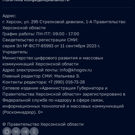
Адрес:
г. Херсон, ул. 295 Стрелковой дивизии, 1-А Правительство
Херсонской области
График работы:
ПН-ПТ: 09:00 - 17:00
Свидетельство о регистрации СМИ:
серия Эл № ФС77-85993 от 11 сентября 2023 г.
Учредитель:
Министерство цифрового развития и массовых
коммуникаций Херсонской области
Адрес электронной почты:
info@khogov.ru
Главный редактор СМИ:
Мальнева Э.
Контакты редактора:
+7 (990) 016-73-28
Сетевое издание «Администрация Губернатора и
Правительства Херсонской области» зарегистрировано в
Федеральной службе по надзору в сфере связи,
информационных технологий и массовых коммуникаций
(Роскомнадзор). 0+
© Правительство Херсонской области