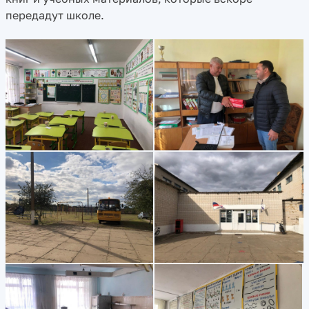
передадут школе.