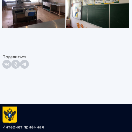
Поделиться
Интернет приёмная