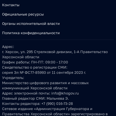
Контакты
Официальные ресурсы
Органы исполнительной власти
Политика конфиденциальности
Адрес:
г. Херсон, ул. 295 Стрелковой дивизии, 1-А Правительство
Херсонской области
График работы:
ПН-ПТ: 09:00 - 17:00
Свидетельство о регистрации СМИ:
серия Эл № ФС77-85993 от 11 сентября 2023 г.
Учредитель:
Министерство цифрового развития и массовых
коммуникаций Херсонской области
Адрес электронной почты:
info@khogov.ru
Главный редактор СМИ:
Мальнева Э.
Контакты редактора:
+7 (990) 016-73-28
Сетевое издание «Администрация Губернатора и
Правительства Херсонской области» зарегистрировано в