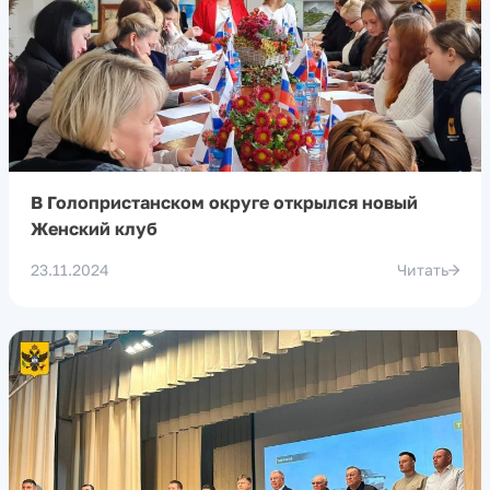
В Голопристанском округе открылся новый
Женский клуб
23.11.2024
Читать