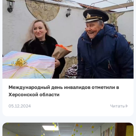
Международный день инвалидов отметили в
Херсонской области
05.12.2024
Читать