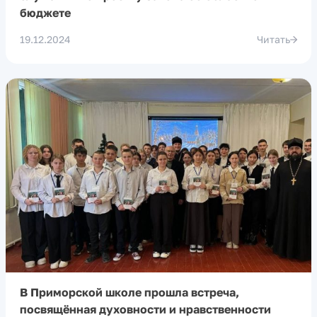
бюджете
19.12.2024
Читать
В Приморской школе прошла встреча,
посвящённая духовности и нравственности