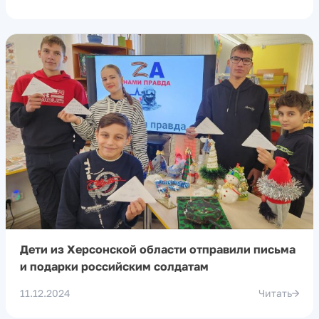
Дети из Херсонской области отправили письма
и подарки российским солдатам
11.12.2024
Читать