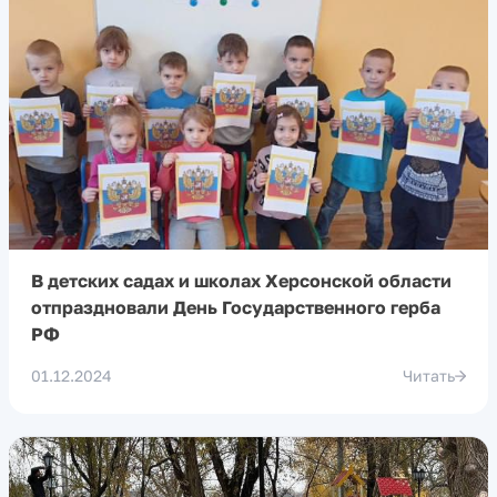
В детских садах и школах Херсонской области
отпраздновали День Государственного герба
РФ
01.12.2024
Читать