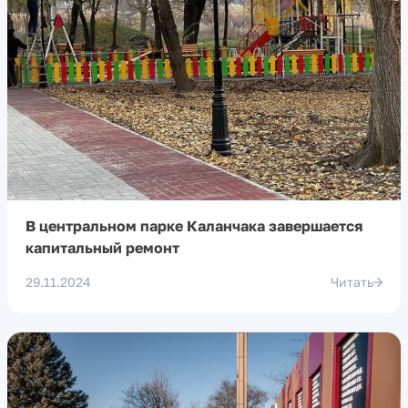
В центральном парке Каланчака завершается
капитальный ремонт
29.11.2024
Читать