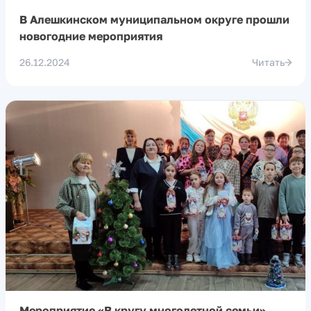
В Алешкинском муниципальном округе прошли
новогодние мероприятия
26.12.2024
Читать
Мероприятие «В кругу многодетной семьи»