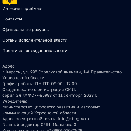
Интернет приёмная
Контакты
Официальные ресурсы
Органы исполнительной власти
Политика конфиденциальности
Адрес:
г. Херсон, ул. 295 Стрелковой дивизии, 1-А Правительство
Херсонской области
График работы:
ПН-ПТ: 09:00 - 17:00
Свидетельство о регистрации СМИ:
серия Эл № ФС77-85993 от 11 сентября 2023 г.
Учредитель:
Министерство цифрового развития и массовых
коммуникаций Херсонской области
Адрес электронной почты:
info@khogov.ru
Главный редактор СМИ:
Мальнева Э.
Контакты редактора:
+7 (990) 016-73-28