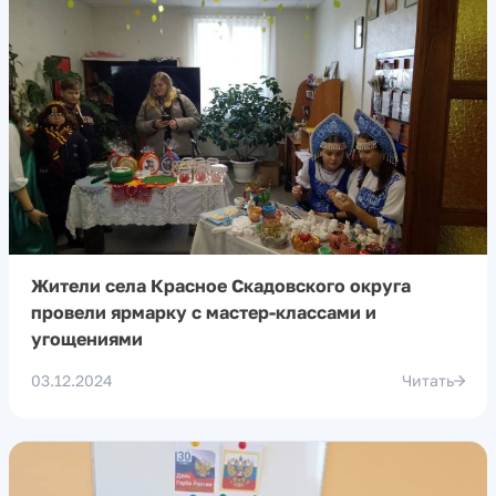
Жители села Красное Скадовского округа
провели ярмарку с мастер-классами и
угощениями
03.12.2024
Читать