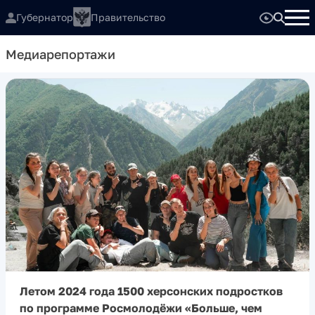
Губернатор
Правительство
Медиарепортажи
Летом 2024 года 1500 херсонских подростков
по программе Росмолодёжи «Больше, чем