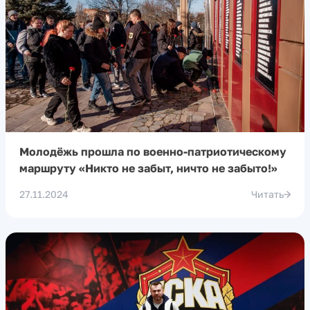
Молодёжь прошла по военно-патриотическому
маршруту «Никто не забыт, ничто не забыто!»
27.11.2024
Читать