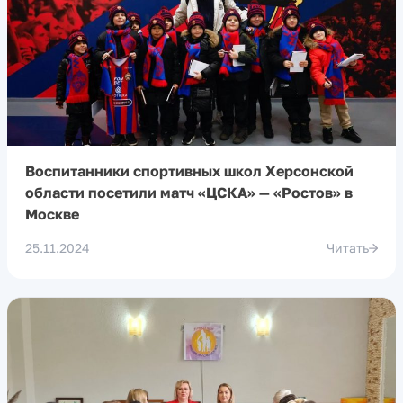
Воспитанники спортивных школ Херсонской
области посетили матч «ЦСКА» — «Ростов» в
Москве
25.11.2024
Читать