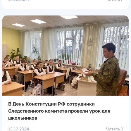
В День Конституции РФ сотрудники
Следственного комитета провели урок для
школьников
13.12.2024
Читать