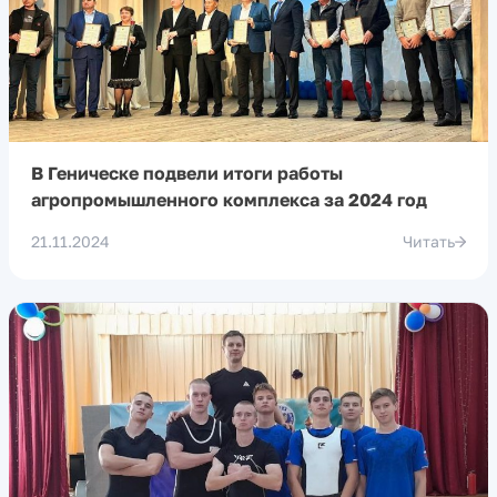
В Геническе подвели итоги работы
агропромышленного комплекса за 2024 год
21.11.2024
Читать