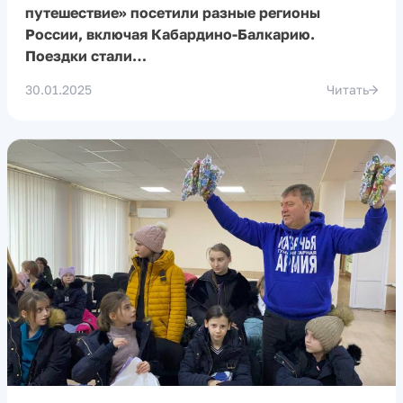
путешествие» посетили разные регионы
России, включая Кабардино-Балкарию.
Поездки стали…
30.01.2025
Читать