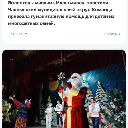
Волонтеры миссии «Марш мира» посетили
Чаплынский муниципальный округ. Команда
привезла гуманитарную помощь для детей из
многодетных семей.
17.01.2025
Читать