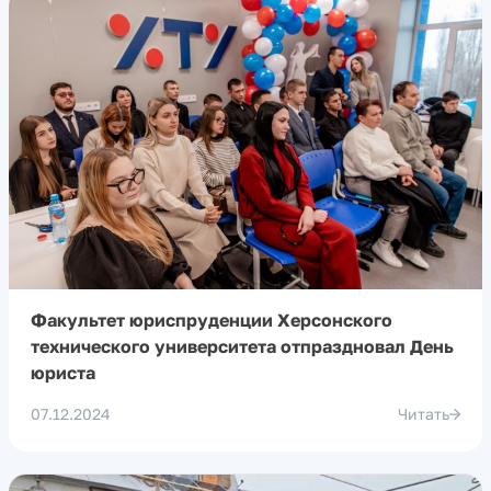
Факультет юриспруденции Херсонского
технического университета отпраздновал День
юриста
07.12.2024
Читать