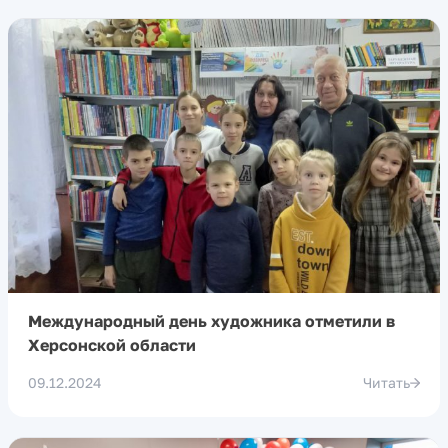
Международный день художника отметили в
Херсонской области
09.12.2024
Читать