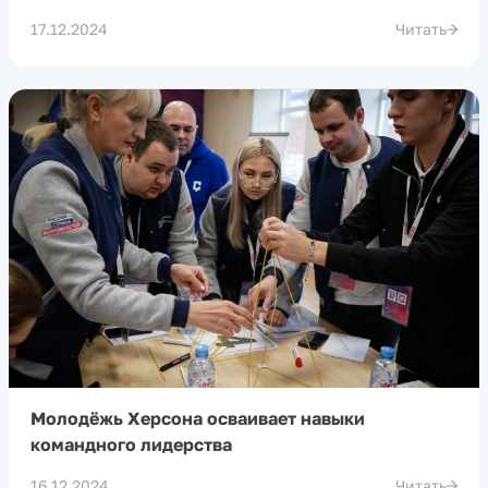
17.12.2024
Читать
Молодёжь Херсона осваивает навыки
командного лидерства
16.12.2024
Читать