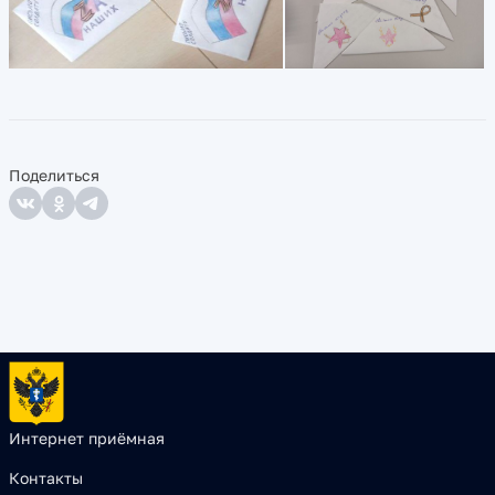
Поделиться
Интернет приёмная
Контакты