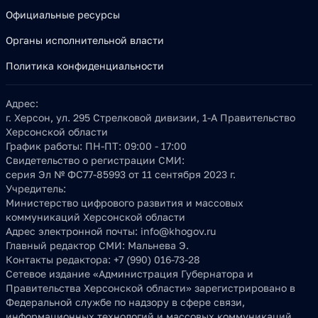
Официальные ресурсы
Органы исполнительной власти
Политика конфиденциальности
Адрес:
г. Херсон, ул. 295 Стрелковой дивизии, 1-А Правительство
Херсонской области
График работы:
ПН-ПТ: 09:00 - 17:00
Свидетельство о регистрации СМИ:
серия Эл № ФС77-85993 от 11 сентября 2023 г.
Учредитель:
Министерство цифрового развития и массовых
коммуникаций Херсонской области
Адрес электронной почты:
info@khogov.ru
Главный редактор СМИ:
Мальнева Э.
Контакты редактора:
+7 (990) 016-73-28
Сетевое издание «Администрация Губернатора и
Правительства Херсонской области» зарегистрировано в
Федеральной службе по надзору в сфере связи,
информационных технологий и массовых коммуникаций