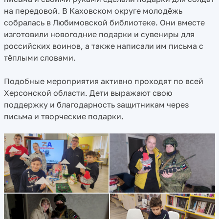
на передовой. В Каховском округе молодёжь
собралась в Любимовской библиотеке. Они вместе
изготовили новогодние подарки и сувениры для
российских воинов, а также написали им письма с
тёплыми словами.
Подобные мероприятия активно проходят по всей
Херсонской области. Дети выражают свою
поддержку и благодарность защитникам через
письма и творческие подарки.