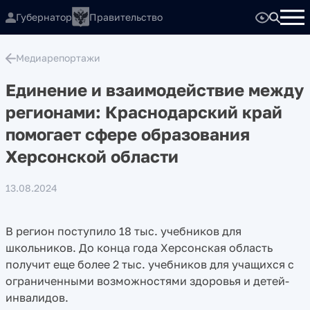
Губернатор
Правительство
Медиарепортажи
Единение и взаимодействие между
регионами: Краснодарский край
помогает сфере образования
Херсонской области
13.08.2024
В регион поступило 18 тыс. учебников для
школьников. До конца года Херсонская область
получит еще более 2 тыс. учебников для учащихся с
ограниченными возможностями здоровья и детей-
инвалидов.