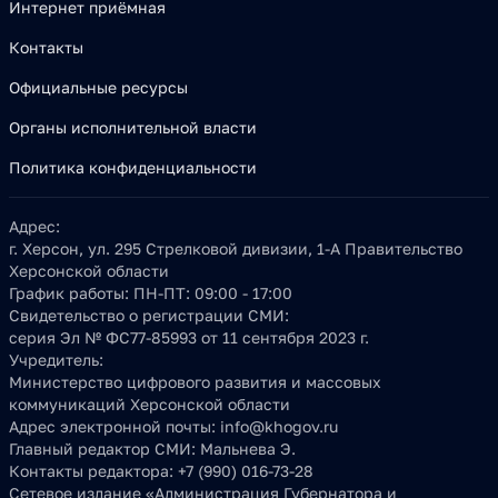
Интернет приёмная
Контакты
Официальные ресурсы
Органы исполнительной власти
Политика конфиденциальности
Адрес:
г. Херсон, ул. 295 Стрелковой дивизии, 1-А Правительство
Херсонской области
График работы:
ПН-ПТ: 09:00 - 17:00
Свидетельство о регистрации СМИ:
серия Эл № ФС77-85993 от 11 сентября 2023 г.
Учредитель:
Министерство цифрового развития и массовых
коммуникаций Херсонской области
Адрес электронной почты:
info@khogov.ru
Главный редактор СМИ:
Мальнева Э.
Контакты редактора:
+7 (990) 016-73-28
Сетевое издание «Администрация Губернатора и