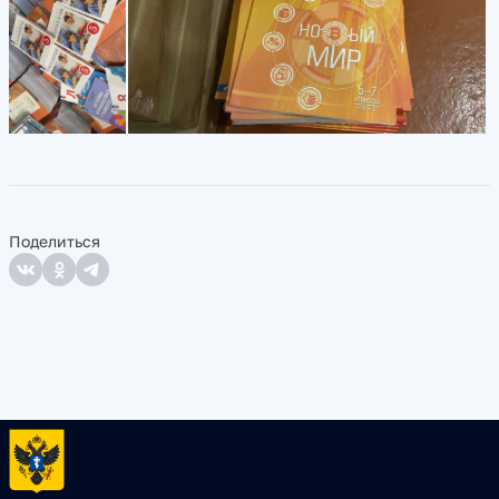
Поделиться