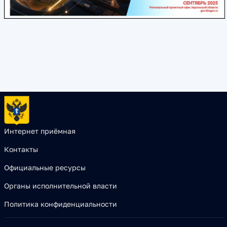
Интернет приёмная
Контакты
Официальные ресурсы
Органы исполнительной власти
Политика конфиденциальности