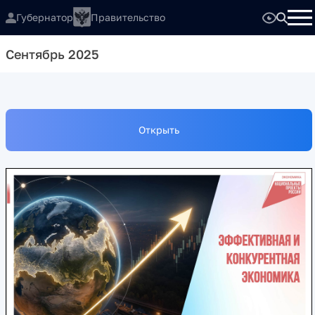
Губернатор
Правительство
Сентябрь 2025
Открыть