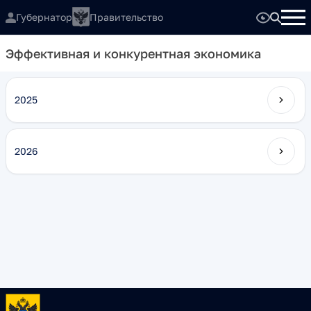
Губернатор
Правительство
Эффективная и конкурентная экономика
2025
2026