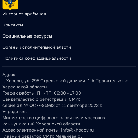
Интернет приёмная
Контакты
Официальные ресурсы
Органы исполнительной власти
Политика конфиденциальности
Адрес:
г. Херсон, ул. 295 Стрелковой дивизии, 1-А Правительство
Херсонской области
График работы:
ПН-ПТ: 09:00 - 17:00
Свидетельство о регистрации СМИ:
серия Эл № ФС77-85993 от 11 сентября 2023 г.
Учредитель:
Министерство цифрового развития и массовых
коммуникаций Херсонской области
Адрес электронной почты:
info@khogov.ru
Главный редактор СМИ:
Мальнева Э.