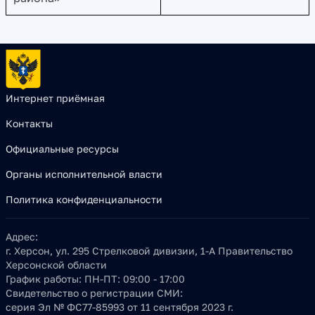
Интернет приёмная
Контакты
Официальные ресурсы
Органы исполнительной власти
Политика конфиденциальности
Адрес:
г. Херсон, ул. 295 Стрелковой дивизии, 1-А Правительство
Херсонской области
График работы:
ПН-ПТ: 09:00 - 17:00
Свидетельство о регистрации СМИ:
серия Эл № ФС77-85993 от 11 сентября 2023 г.