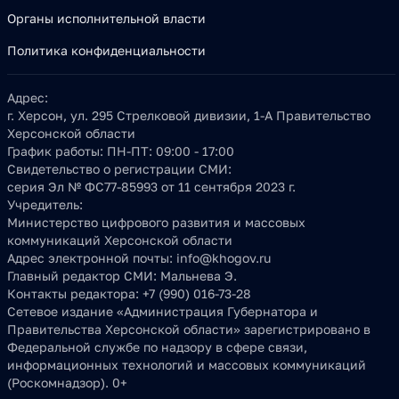
Органы исполнительной власти
Политика конфиденциальности
Адрес:
г. Херсон, ул. 295 Стрелковой дивизии, 1-А Правительство
Херсонской области
График работы:
ПН-ПТ: 09:00 - 17:00
Свидетельство о регистрации СМИ:
серия Эл № ФС77-85993 от 11 сентября 2023 г.
Учредитель:
Министерство цифрового развития и массовых
коммуникаций Херсонской области
Адрес электронной почты:
info@khogov.ru
Главный редактор СМИ:
Мальнева Э.
Контакты редактора:
+7 (990) 016-73-28
Сетевое издание «Администрация Губернатора и
Правительства Херсонской области» зарегистрировано в
Федеральной службе по надзору в сфере связи,
информационных технологий и массовых коммуникаций
(Роскомнадзор). 0+