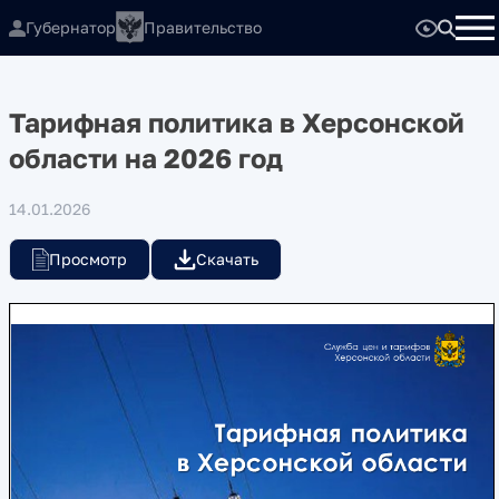
Губернатор
Правительство
Тарифная политика в Херсонской
области на 2026 год
14.01.2026
Просмотр
Скачать