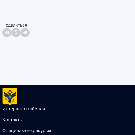
Поделиться
Интернет приёмная
Контакты
Официальные ресурсы