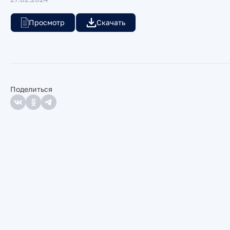
Просмотр
Скачать
Поделиться