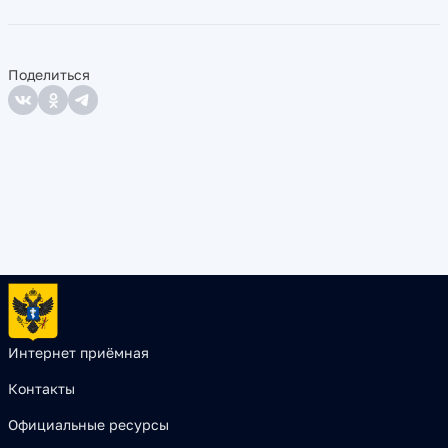
Поделиться
Интернет приёмная
Контакты
Официальные ресурсы