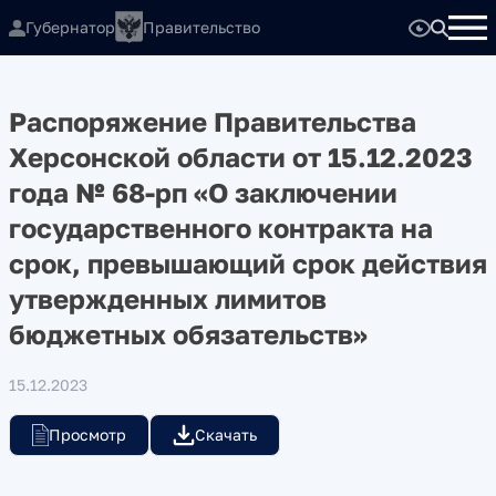
Губернатор
Правительство
Распоряжение Правительства
Херсонской области от 15.12.2023
года № 68-рп «О заключении
государственного контракта на
срок, превышающий срок действия
утвержденных лимитов
бюджетных обязательств»
15.12.2023
Просмотр
Скачать