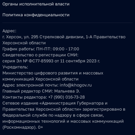
Органы исполнительной власти
Политика конфиденциальности
Адрес:
г. Херсон, ул. 295 Стрелковой дивизии, 1-А Правительство
Херсонской области
График работы:
ПН-ПТ: 09:00 - 17:00
Свидетельство о регистрации СМИ:
серия Эл № ФС77-85993 от 11 сентября 2023 г.
Учредитель:
Министерство цифрового развития и массовых
коммуникаций Херсонской области
Адрес электронной почты:
info@khogov.ru
Главный редактор СМИ:
Мальнева Э.
Контакты редактора:
+7 (990) 016-73-28
Сетевое издание «Администрация Губернатора и
Правительства Херсонской области» зарегистрировано в
Федеральной службе по надзору в сфере связи,
информационных технологий и массовых коммуникаций
(Роскомнадзор). 0+