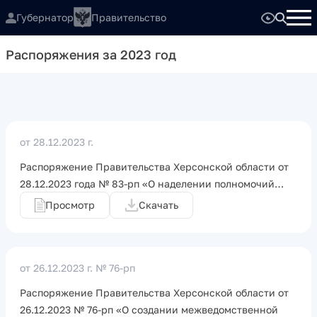
Губернатор
Правительство
Распоряжения за 2023 год
от 28.12.2023 г.
Распоряжение Правительства Херсонской области от
28.12.2023 года № 83-рп «О наделении полномочий…
Просмотр
Скачать
от 26.12.2023 г.
№ 76-рп
Распоряжение Правительства Херсонской области от
26.12.2023 № 76-рп «О создании межведомственной