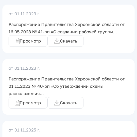
от 01.11.2023 г.
Распоряжение Правительства Херсонской области от
16.05.2023 № 41-рп «О создании рабочей группы…
Просмотр
Скачать
от 01.11.2023 г.
Распоряжение Правительства Херсонской области от
01.11.2023 № 40-рп «Об утверждении схемы
расположения…
Просмотр
Скачать
от 01.11.2025 г.