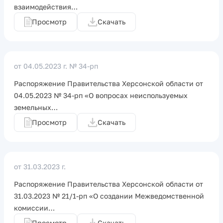
взаимодействия…
Просмотр
Скачать
от 04.05.2023 г.
№ 34-рп
Распоряжение Правительства Херсонской области от
04.05.2023 № 34-рп «О вопросах неиспользуемых
земельных…
Просмотр
Скачать
от 31.03.2023 г.
Распоряжение Правительства Херсонской области от
31.03.2023 № 21/1-рп «О создании Межведомственной
комиссии…
Просмотр
Скачать