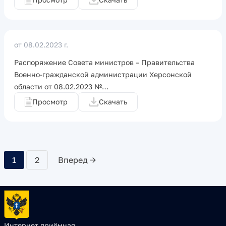
от 08.02.2023 г.
Распоряжение Совета министров – Правительства
Военно-гражданской администрации Херсонской
области от 08.02.2023 №…
Просмотр
Скачать
1
2
Вперед →
Интернет приёмная