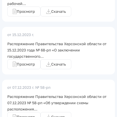
рабочей…
Просмотр
Скачать
от 15.12.2023 г.
Распоряжение Правительства Херсонской области от
15.12.2023 года № 68-рп «О заключении
государственного…
Просмотр
Скачать
от 07.12.2023 г.
№ 58-рп
Распоряжение Правительства Херсонской области от
07.12.2023 № 58-рп «Об утверждении схемы
расположения…
Просмотр
Скачать