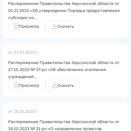
Распоряжение Правительства Херсонской области от
01.11.2023 «Об утверждении Порядка предоставления
субсидии из…
Просмотр
Скачать
от 27.10.2023 г.
Распоряжение Правительства Херсонской области от
27.10.2023 № 37-рп «Об обеспечении отопления
учреждений…
Просмотр
Скачать
от 19.10.2023 г.
Распоряжение Правительства Херсонской области от
19.10.2023 № 31-рп «О направлении проектов