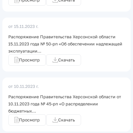
от 15.11.2023 г.
Распоряжение Правительства Херсонской области
15.11.2023 года № 50-рп «Об обеспечении надлежащей
эксплуатации…
Просмотр
Скачать
от 10.11.2023 г.
Распоряжение Правительства Херсонской области от
10.11.2023 года № 45-рп «О распределении
бюджетных…
Просмотр
Скачать