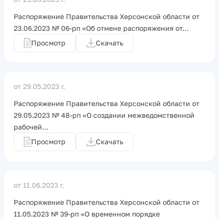
Распоряжение Правительства Херсонской области от
23.06.2023 № 06-рп «Об отмене распоряжения от…
Просмотр
Скачать
от 29.05.2023 г.
Распоряжение Правительства Херсонской области от
29.05.2023 № 48-рп «О создании межведомственной
рабочей…
Просмотр
Скачать
от 11.06.2023 г.
Распоряжение Правительства Херсонской области от
11.05.2023 № 39-рп «О временном порядке