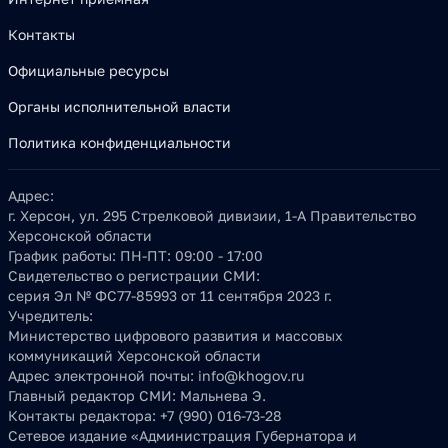
Контакты
Официальные ресурсы
Органы исполнительной власти
Политика конфиденциальности
Адрес:
г. Херсон, ул. 295 Стрелковой дивизии, 1-А Правительство
Херсонской области
График работы:
ПН-ПТ: 09:00 - 17:00
Свидетельство о регистрации СМИ:
серия Эл № ФС77-85993 от 11 сентября 2023 г.
Учредитель:
Министерство цифрового развития и массовых
коммуникаций Херсонской области
Адрес электронной почты:
info@khogov.ru
Главный редактор СМИ:
Мальнева Э.
Контакты редактора:
+7 (990) 016-73-28
Сетевое издание «Администрация Губернатора и