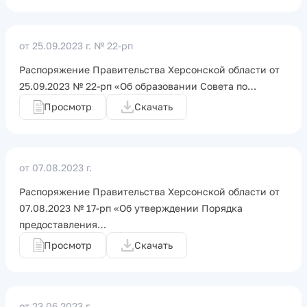
от 25.09.2023 г.
№ 22-рп
Распоряжение Правительства Херсонской области от
25.09.2023 № 22-рп «Об образовании Совета по…
Просмотр
Скачать
от 07.08.2023 г.
Распоряжение Правительства Херсонской области от
07.08.2023 № 17-рп «Об утверждении Порядка
предоставления…
Просмотр
Скачать
от 23.06.2023 г.