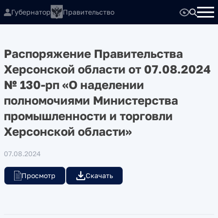
Губернатор
Правительство
Распоряжение Правительства
Херсонской области от 07.08.2024
№ 130-рп «О наделении
полномочиями Министерства
промышленности и торговли
Херсонской области»
07.08.2024
Просмотр
Скачать