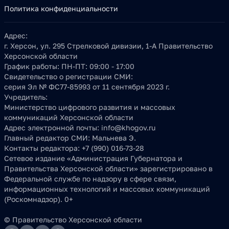
Политика конфиденциальности
Адрес:
г. Херсон, ул. 295 Стрелковой дивизии, 1-А Правительство
Херсонской области
График работы:
ПН-ПТ: 09:00 - 17:00
Свидетельство о регистрации СМИ:
серия Эл № ФС77-85993 от 11 сентября 2023 г.
Учредитель:
Министерство цифрового развития и массовых
коммуникаций Херсонской области
Адрес электронной почты:
info@khogov.ru
Главный редактор СМИ:
Мальнева Э.
Контакты редактора:
+7 (990) 016-73-28
Сетевое издание «Администрация Губернатора и
Правительства Херсонской области» зарегистрировано в
Федеральной службе по надзору в сфере связи,
информационных технологий и массовых коммуникаций
(Роскомнадзор). 0+
© Правительство Херсонской области