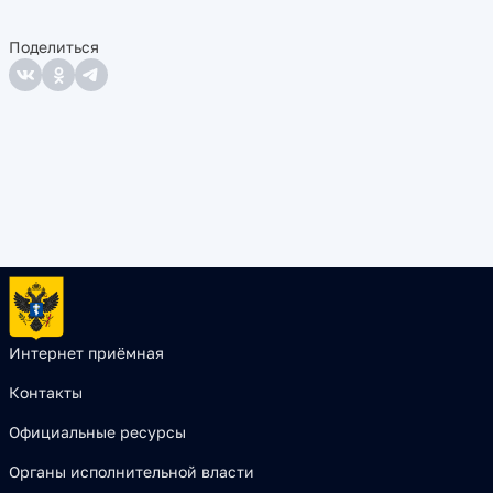
Поделиться
Интернет приёмная
Контакты
Официальные ресурсы
Органы исполнительной власти