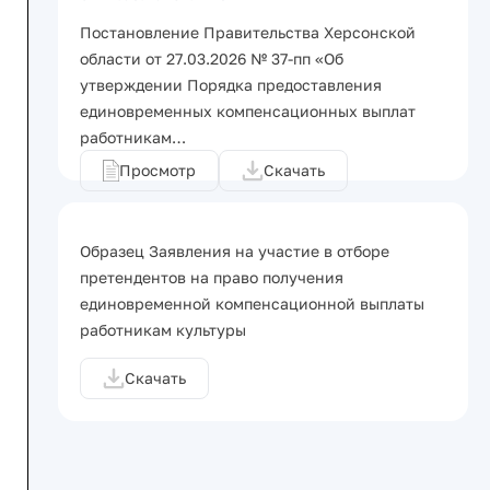
Постановление Правительства Херсонской
области от 27.03.2026 № 37-пп «Об
утверждении Порядка предоставления
единовременных компенсационных выплат
работникам…
Просмотр
Скачать
Образец Заявления на участие в отборе
претендентов на право получения
единовременной компенсационной выплаты
работникам культуры
Скачать