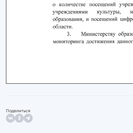
Поделиться