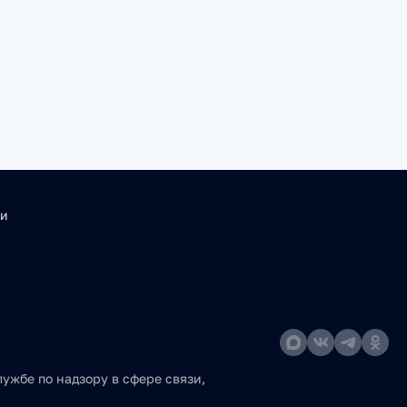
ти
ужбе по надзору в сфере связи,