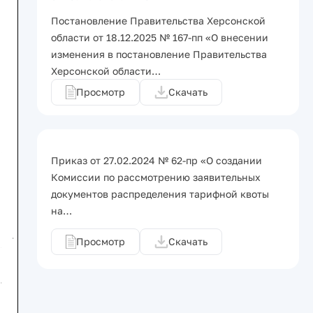
Постановление Правительства Херсонской
области от 18.12.2025 № 167-пп «О внесении
изменения в постановление Правительства
Херсонской области…
Просмотр
Скачать
Приказ от 27.02.2024 № 62-пр «О создании
Комиссии по рассмотрению заявительных
документов распределения тарифной квоты
на…
Просмотр
Скачать