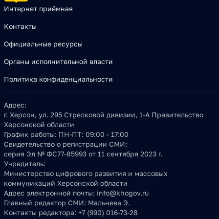
Интернет приёмная
Контакты
Официальные ресурсы
Органы исполнительной власти
Политика конфиденциальности
Адрес:
г. Херсон, ул. 295 Стрелковой дивизии, 1-А Правительство
Херсонской области
График работы:
ПН-ПТ: 09:00 - 17:00
Свидетельство о регистрации СМИ:
серия Эл № ФС77-85993 от 11 сентября 2023 г.
Учредитель:
Министерство цифрового развития и массовых
коммуникаций Херсонской области
Адрес электронной почты:
info@khogov.ru
Главный редактор СМИ:
Мальнева Э.
Контакты редактора:
+7 (990) 016-73-28