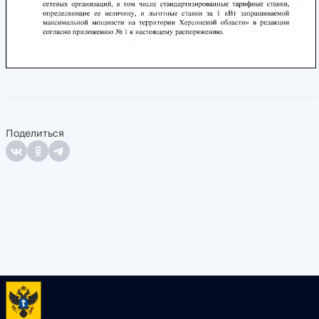
Поделиться