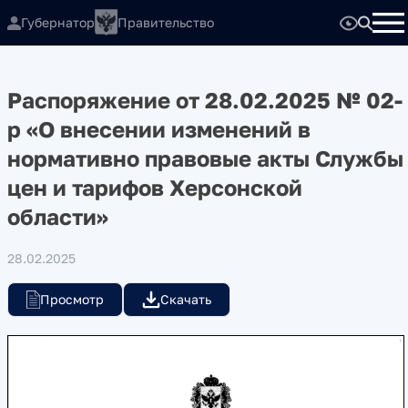
Губернатор
Правительство
Распоряжение от 28.02.2025 № 02-
р «О внесении изменений в
нормативно правовые акты Службы
цен и тарифов Херсонской
области»
28.02.2025
Просмотр
Скачать