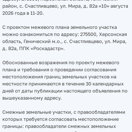
район, с. Счастливцево, ул. Мира, д. 82а «10» августа
2026 года в 11-20.
С проектом межевого плана земельного участка
можно ознакомиться по адресу: 275500, Херсонская
область, Генический м.о., с. Счастливцево, ул. Мира,
д. 82а, ППК «Роскадастр».
Обоснованные возражения по проекту межевого
плана и требования о проведении согласования
местоположения границ земельных участков на
местности принимаются в течение 30 календарных
дней от даты публикации настоящего объявления по
вышеуказанному адресу.
Смежные земельные участки, с правообладателями
которых требуется согласовать местоположение
границы: правообладатели смежных земельных