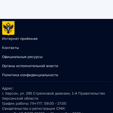
Интернет приёмная
Контакты
Официальные ресурсы
Органы исполнительной власти
Политика конфиденциальности
Адрес:
г. Херсон, ул. 295 Стрелковой дивизии, 1-А Правительство
Херсонской области
График работы:
ПН-ПТ: 09:00 - 17:00
Свидетельство о регистрации СМИ: