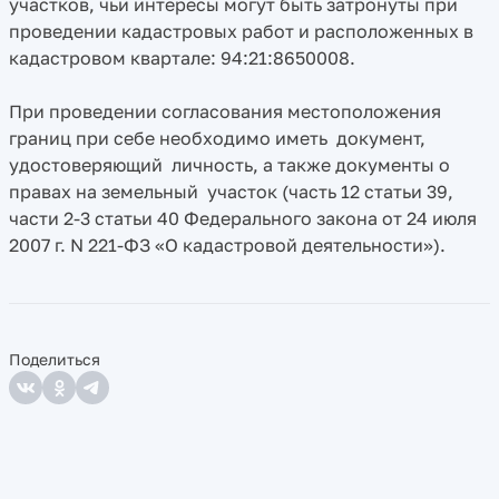
участков, чьи интересы могут быть затронуты при
проведении кадастровых работ и расположенных в
кадастровом квартале: 94:21:8650008.
При проведении согласования местоположения
границ при себе необходимо иметь документ,
удостоверяющий личность, а также документы о
правах на земельный участок (часть 12 статьи 39,
части 2-3 статьи 40 Федерального закона от 24 июля
2007 г. N 221-ФЗ «О кадастровой деятельности»).
Поделиться