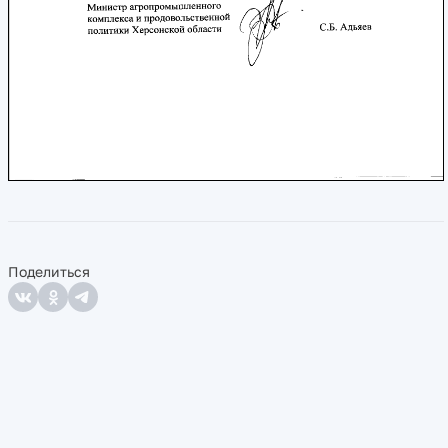
Поделиться