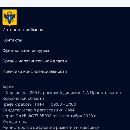
Интернет приёмная
Контакты
Официальные ресурсы
Органы исполнительной власти
Политика конфиденциальности
Адрес:
г. Херсон, ул. 295 Стрелковой дивизии, 1-А Правительство
Херсонской области
График работы:
ПН-ПТ: 09:00 - 17:00
Свидетельство о регистрации СМИ:
серия Эл № ФС77-85993 от 11 сентября 2023 г.
Учредитель:
Министерство цифрового развития и массовых