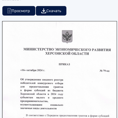
Просмотр
Скачать