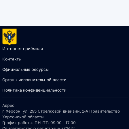
Интернет приёмная
Контакты
Официальные ресурсы
Органы исполнительной власти
Политика конфиденциальности
Адрес:
г. Херсон, ул. 295 Стрелковой дивизии, 1-А Правительство
Херсонской области
График работы:
ПН-ПТ: 09:00 - 17:00
Свидетельство о регистрации СМИ: