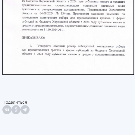
Поделиться