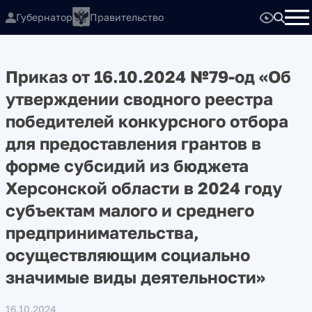
Губернатор
Правительство
Приказ от 16.10.2024 №79-од «Об
утверждении сводного реестра
победителей конкурсного отбора
для предоставления грантов в
форме субсидий из бюджета
Херсонской области в 2024 году
субъектам малого и среднего
предпринимательства,
осуществляющим социально
значимые виды деятельности»
16.10.2024