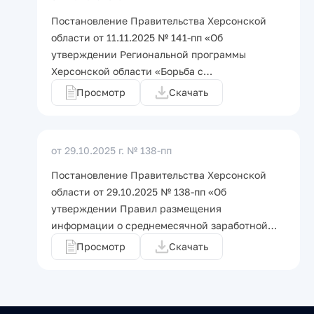
Постановление Правительства Херсонской
области от 11.11.2025 № 141-пп «Об
утверждении Региональной программы
Херсонской области «Борьба с…
Просмотр
Скачать
от 29.10.2025 г.
№ 138-пп
Постановление Правительства Херсонской
области от 29.10.2025 № 138-пп «Об
утверждении Правил размещения
информации о среднемесячной заработной…
Просмотр
Скачать