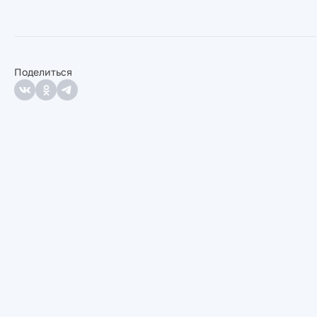
Поделиться