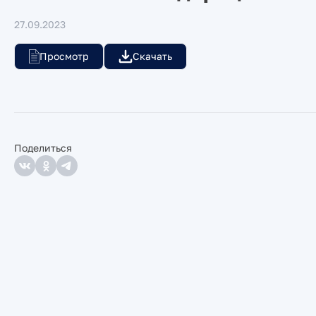
27.09.2023
Просмотр
Скачать
Поделиться