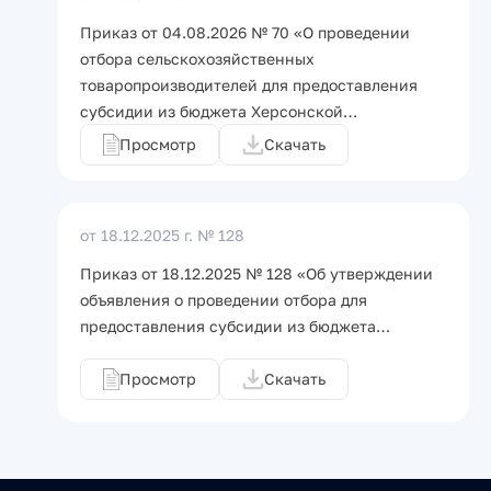
Приказ от 04.08.2026 № 70 «О проведении
отбора сельскохозяйственных
товаропроизводителей для предоставления
субсидии из бюджета Херсонской…
Просмотр
Скачать
от 18.12.2025 г.
№ 128
Приказ от 18.12.2025 № 128 «Об утверждении
объявления о проведении отбора для
предоставления субсидии из бюджета…
Просмотр
Скачать