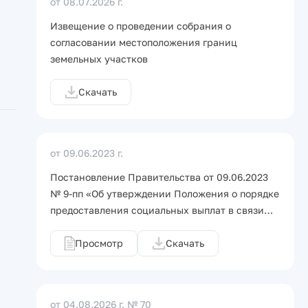
от 08.07.2026 г.
Извещение о проведении собрания о
согласовании местоположения границ
земельных участков
Скачать
от 09.06.2023 г.
Постановление Правительства от 09.06.2023
№ 9-пп «Об утверждении Положения о порядке
предоставления социальных выплат в связи…
Просмотр
Скачать
от 04.08.2026 г.
№ 70