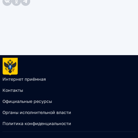
Интернет приёмная
Контакты
Официальные ресурсы
Органы исполнительной власти
Политика конфиденциальности