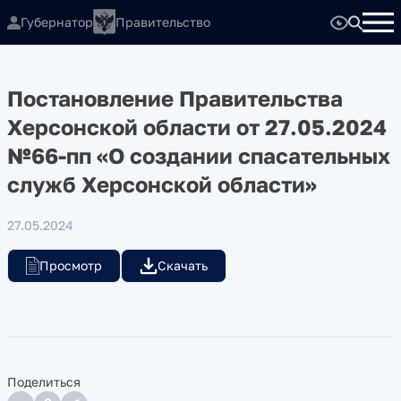
Губернатор
Правительство
Постановление Правительства
Херсонской области от 27.05.2024
№66-пп «О создании спасательных
служб Херсонской области»
27.05.2024
Просмотр
Скачать
Поделиться