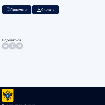
Просмотр
Скачать
Поделиться