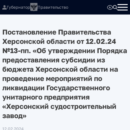
Губернатор
Правительство
Постановление Правительства
Херсонской области от 12.02.24
№13-пп. «Об утверждении Порядка
предоставления субсидии из
бюджета Херсонской области на
проведение мероприятий по
ликвидации Государственного
унитарного предприятия
«Херсонский судостроительный
завод»
12.02.2024