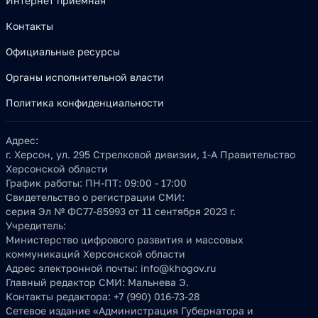
Интернет приёмная
Контакты
Официальные ресурсы
Органы исполнительной власти
Политика конфиденциальности
Адрес:
г. Херсон, ул. 295 Стрелковой дивизии, 1-А Правительство
Херсонской области
График работы:
ПН-ПТ: 09:00 - 17:00
Свидетельство о регистрации СМИ:
серия Эл № ФС77-85993 от 11 сентября 2023 г.
Учредитель:
Министерство цифрового развития и массовых
коммуникаций Херсонской области
Адрес электронной почты:
info@khogov.ru
Главный редактор СМИ:
Мальнева Э.
Контакты редактора:
+7 (990) 016-73-28
Сетевое издание «Администрация Губернатора и