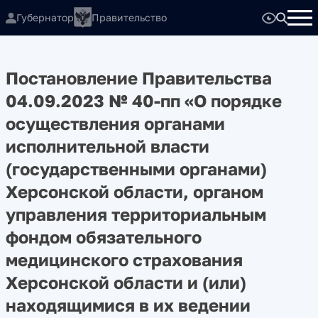
Губернатор
Правительство
Постановление Правительства
04.09.2023 № 40-пп «О порядке
осуществления органами
исполнительной власти
(государственными органами)
Херсонской области, органом
управления территориальным
фондом обязательного
медицинского страхования
Херсонской области и (или)
находящимися в их ведении