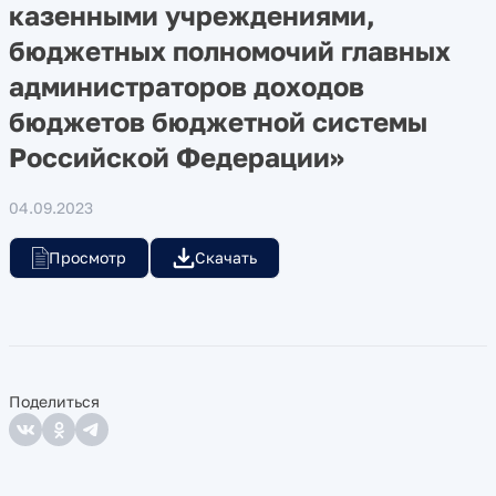
казенными учреждениями,
бюджетных полномочий главных
администраторов доходов
бюджетов бюджетной системы
Российской Федерации»
04.09.2023
Просмотр
Скачать
Поделиться