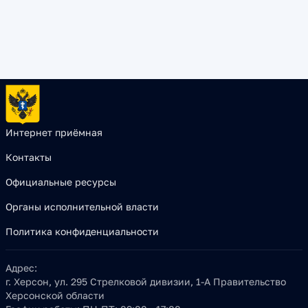
Интернет приёмная
Контакты
Официальные ресурсы
Органы исполнительной власти
Политика конфиденциальности
Адрес:
г. Херсон, ул. 295 Стрелковой дивизии, 1-А Правительство
Херсонской области