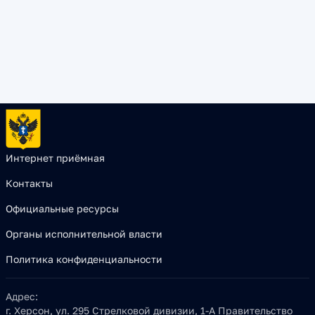
Интернет приёмная
Контакты
Официальные ресурсы
Органы исполнительной власти
Политика конфиденциальности
Адрес:
г. Херсон, ул. 295 Стрелковой дивизии, 1-А Правительство