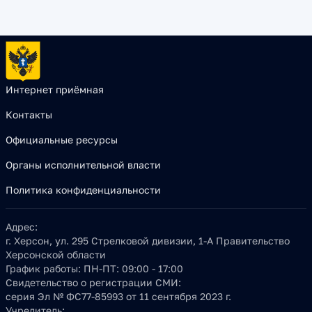
Интернет приёмная
Контакты
Официальные ресурсы
Органы исполнительной власти
Политика конфиденциальности
Адрес:
г. Херсон, ул. 295 Стрелковой дивизии, 1-А Правительство
Херсонской области
График работы:
ПН-ПТ: 09:00 - 17:00
Свидетельство о регистрации СМИ:
серия Эл № ФС77-85993 от 11 сентября 2023 г.
Учредитель: