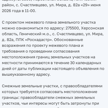
район, с. Счастливцево, ул. Мира, д. 82а «29» июня
2026 года в 11-00.
С проектом межевого плана земельного участка
можно ознакомиться по адресу: 275500, Херсонская
область, Генический м.о., с. Счастливцево, ул. Мира,
д. 82а, ППК «Роскадастр». Обоснованные
возражения по проекту межевого плана и
требования о проведении согласования
местоположения границ земельных участков на
местности принимаются в течение 30 календарных
дней от даты публикации настоящего объявления по
вышеуказанному адресу.
Смежные земельные участки, с правообладателями
которых требуется согласовать местоположение
границы: правообладатели смежных земельных
участков, чьи интересы могут быть затронуты при