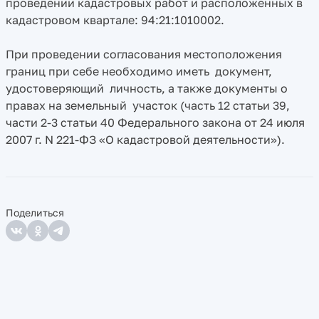
проведении кадастровых работ и расположенных в
кадастровом квартале: 94:21:1010002.
При проведении согласования местоположения
границ при себе необходимо иметь документ,
удостоверяющий личность, а также документы о
правах на земельный участок (часть 12 статьи 39,
части 2-3 статьи 40 Федерального закона от 24 июля
2007 г. N 221-ФЗ «О кадастровой деятельности»).
Поделиться