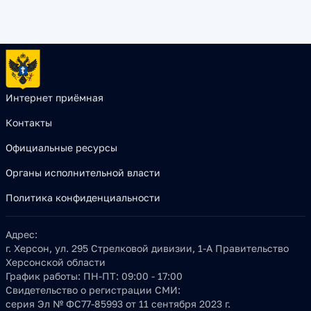
Интернет приёмная
Контакты
Официальные ресурсы
Органы исполнительной власти
Политика конфиденциальности
Адрес:
г. Херсон, ул. 295 Стрелковой дивизии, 1-А Правительство
Херсонской области
График работы:
ПН-ПТ: 09:00 - 17:00
Свидетельство о регистрации СМИ:
серия Эл № ФС77-85993 от 11 сентября 2023 г.