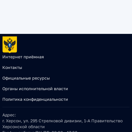
Интернет приёмная
Контакты
Официальные ресурсы
Органы исполнительной власти
Политика конфиденциальности
Адрес:
г. Херсон, ул. 295 Стрелковой дивизии, 1-А Правительство
Херсонской области