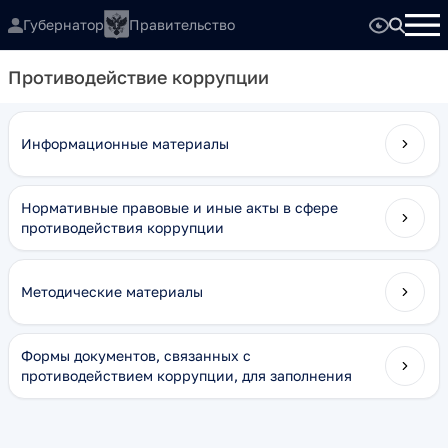
Губернатор
Правительство
Противодействие коррупции
Информационные материалы
Нормативные правовые и иные акты в сфере
противодействия коррупции
Методические материалы
Формы документов, связанных с
противодействием коррупции, для заполнения