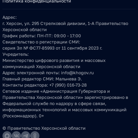
Политика конфиденциальности
Адрес:
г. Херсон, ул. 295 Стрелковой дивизии, 1-А Правительство
Херсонской области
График работы:
ПН-ПТ: 09:00 - 17:00
Свидетельство о регистрации СМИ:
серия Эл № ФС77-85993 от 11 сентября 2023 г.
Учредитель:
Министерство цифрового развития и массовых
коммуникаций Херсонской области
Адрес электронной почты:
info@khogov.ru
Главный редактор СМИ:
Мальнева Э.
Контакты редактора:
+7 (990) 016-73-28
Сетевое издание «Администрация Губернатора и
Правительства Херсонской области» зарегистрировано в
Федеральной службе по надзору в сфере связи,
информационных технологий и массовых коммуникаций
(Роскомнадзор). 0+
© Правительство Херсонской области