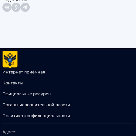
Интернет приёмная
Контакты
Официальные ресурсы
Органы исполнительной власти
Политика конфиденциальности
Адрес: