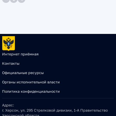
Интернет приёмная
Контакты
Официальные ресурсы
Органы исполнительной власти
Политика конфиденциальности
Адрес:
г. Херсон, ул. 295 Стрелковой дивизии, 1-А Правительство
Херсонской области