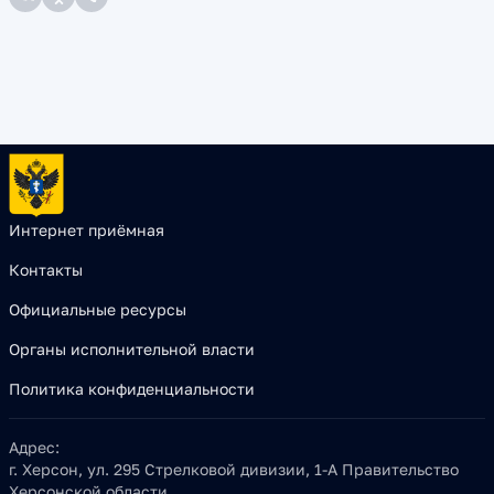
Интернет приёмная
Контакты
Официальные ресурсы
Органы исполнительной власти
Политика конфиденциальности
Адрес:
г. Херсон, ул. 295 Стрелковой дивизии, 1-А Правительство
Херсонской области